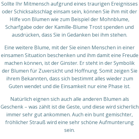
Sollte Ihr Mitmensch aufgrund eines traurigen Ereignisses
oder Schicksalsschlag einsam sein, können Sie ihm mit der
Hilfe von Blumen wie zum Beispiel der Mohnblume,
Scharfgabe oder der Kamille-Blume Trost spenden und
ausdrücken, dass Sie in Gedanken bei ihm stehen.
Eine weitere Blume, mit der Sie einen Menschen in einer
einsamen Situation beschenken und ihm damit eine Freude
machen können, ist der Ginster. Er steht in der Symbolik
der Blumen für Zuversicht und Hoffnung. Somit zeigen Sie
ihrem Bekannten, dass sich bestimmt alles wieder zum
Guten wendet und die Einsamkeit nur eine Phase ist.
Natürlich eignen sich auch alle anderen Blumen als
Geschenk – was zählt ist die Geste, und diese wird sicherlich
immer sehr gut ankommen. Auch ein bunt gemischter,
fröhlicher Strauß wird eine sehr schöne Aufmunterung
sein.