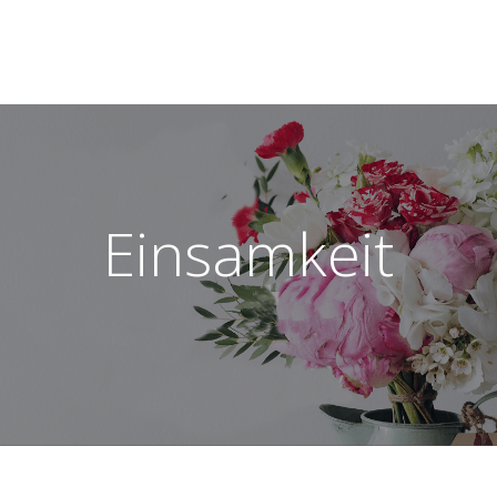
Einsamkeit