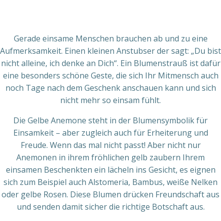
Gerade einsame Menschen brauchen ab und zu eine
Aufmerksamkeit. Einen kleinen Anstubser der sagt: „Du bist
nicht alleine, ich denke an Dich“. Ein Blumenstrauß ist dafür
eine besonders schöne Geste, die sich Ihr Mitmensch auch
noch Tage nach dem Geschenk anschauen kann und sich
nicht mehr so einsam fühlt.
Die Gelbe Anemone steht in der Blumensymbolik für
Einsamkeit – aber zugleich auch für Erheiterung und
Freude. Wenn das mal nicht passt! Aber nicht nur
Anemonen in ihrem fröhlichen gelb zaubern Ihrem
einsamen Beschenkten ein lächeln ins Gesicht, es eignen
sich zum Beispiel auch Alstomeria, Bambus, weiße Nelken
oder gelbe Rosen. Diese Blumen drücken Freundschaft aus
und senden damit sicher die richtige Botschaft aus.