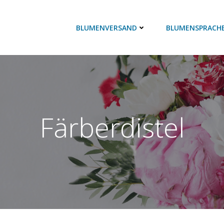
BLUMENVERSAND
BLUMENSPRACH
Färberdistel