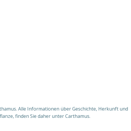
rthamus. Alle Informationen über Geschichte, Herkunft und
flanze, finden Sie daher unter Carthamus.