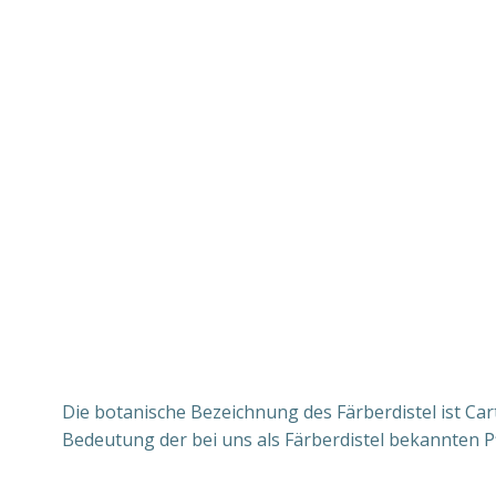
Die botanische Bezeichnung des Färberdistel ist Ca
Bedeutung der bei uns als Färberdistel bekannten P