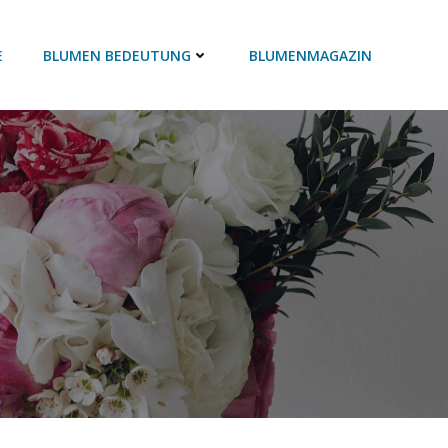
E
BLUMEN BEDEUTUNG
BLUMENMAGAZIN