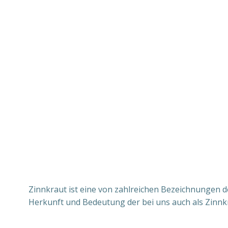
Zinnkraut ist eine von zahlreichen Bezeichnungen d
Herkunft und Bedeutung der bei uns auch als Zinnk