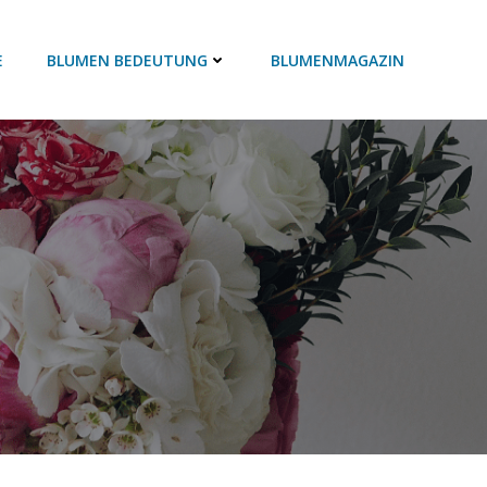
E
BLUMEN BEDEUTUNG
BLUMENMAGAZIN