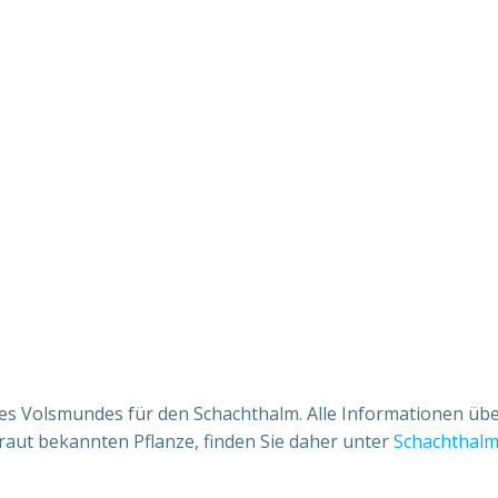
es Volsmundes für den Schachthalm. Alle Informationen übe
raut bekannten Pflanze, finden Sie daher unter
Schachthal