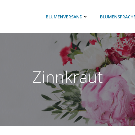
BLUMENVERSAND
BLUMENSPRACH
Zinnkraut