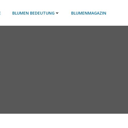
E
BLUMEN BEDEUTUNG
BLUMENMAGAZIN