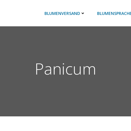
BLUMENVERSAND
BLUMENSPRACH
Panicum