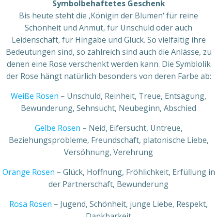
Symbolbehaftetes Geschenk
Bis heute steht die ‚Königin der Blumen‘ für reine
Schönheit und Anmut, für Unschuld oder auch
Leidenschaft, für Hingabe und Glück. So vielfältig ihre
Bedeutungen sind, so zahlreich sind auch die Anlässe, zu
denen eine Rose verschenkt werden kann. Die Symblolik
der Rose hängt natürlich besonders von deren Farbe ab:
Weiße Rosen
– Unschuld, Reinheit, Treue, Entsagung,
Bewunderung, Sehnsucht, Neubeginn, Abschied
Gelbe Rosen
– Neid, Eifersucht, Untreue,
Beziehungsprobleme, Freundschaft, platonische Liebe,
Versöhnung, Verehrung
Orange Rosen
– Glück, Hoffnung, Fröhlichkeit, Erfüllung in
der Partnerschaft, Bewunderung
Rosa Rosen
– Jugend, Schönheit, junge Liebe, Respekt,
Dankbarkeit