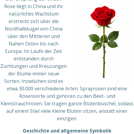
Rose liegt in China und ihr
natürliches Wachstum
erstreckt sich über die
Nordhalbkugel von China
über den Mittleren und
Nahen Osten bis nach
Europa. Im Laufe der Zeit
entstanden durch
Züchtungen und Kreuzungen
der Blume immer neue
Sorten. Inzwischen sind es
etwa 30.000 verschiedene Arten. Sprayrosen sind eine
Rosensorte und gehören zu den Beet- und
Kleinstrauchrosen. Sie tragen ganze Blütenbüschel, sodass
auf einem Stiel viele kleine Blüten sitzen, anstatt einer
einzigen.
Geschichte und allgemeine Symbolik