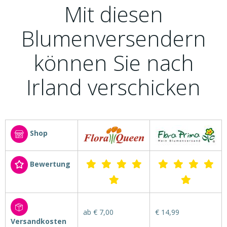
Mit diesen
Blumenversendern
können Sie nach
Irland verschicken
Shop
Bewertung
ab € 7,00
€ 14,99
Versandkosten