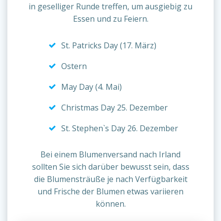
in geselliger Runde treffen, um ausgiebig zu
Essen und zu Feiern.
St. Patricks Day (17. März)
Ostern
May Day (4. Mai)
Christmas Day 25. Dezember
St. Stephen`s Day 26. Dezember
Bei einem Blumenversand nach Irland
sollten Sie sich darüber bewusst sein, dass
die Blumensträuße je nach Verfügbarkeit
und Frische der Blumen etwas variieren
können.