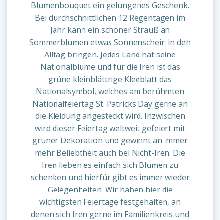
Blumenbouquet ein gelungenes Geschenk.
Bei durchschnittlichen 12 Regentagen im
Jahr kann ein schöner Strauß an
Sommerblumen etwas Sonnenschein in den
Alltag bringen. Jedes Land hat seine
Nationalblume und für die Iren ist das
grüne kleinblättrige Kleeblatt das
Nationalsymbol, welches am berühmten
Nationalfeiertag St. Patricks Day gerne an
die Kleidung angesteckt wird. Inzwischen
wird dieser Feiertag weltweit gefeiert mit
grüner Dekoration und gewinnt an immer
mehr Beliebtheit auch bei Nicht-Iren. Die
Iren lieben es einfach sich Blumen zu
schenken und hierfür gibt es immer wieder
Gelegenheiten. Wir haben hier die
wichtigsten Feiertage festgehalten, an
denen sich Iren gerne im Familienkreis und