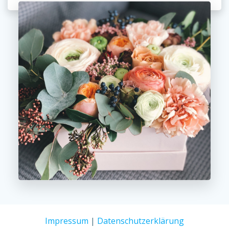
Impressum
|
Datenschutzerklärung