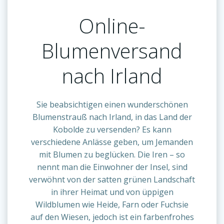
Online-
Blumenversand
nach Irland
Sie beabsichtigen einen wunderschönen
Blumenstrauß nach Irland, in das Land der
Kobolde zu versenden? Es kann
verschiedene Anlässe geben, um Jemanden
mit Blumen zu beglücken. Die Iren – so
nennt man die Einwohner der Insel, sind
verwöhnt von der satten grünen Landschaft
in ihrer Heimat und von üppigen
Wildblumen wie Heide, Farn oder Fuchsie
auf den Wiesen, jedoch ist ein farbenfrohes